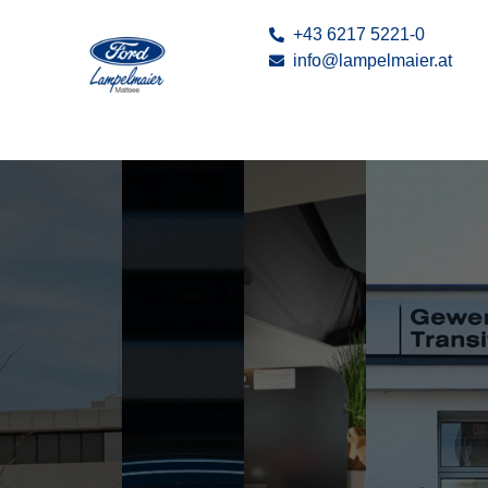
+43 6217 5221-0
info@lampelmaier.at