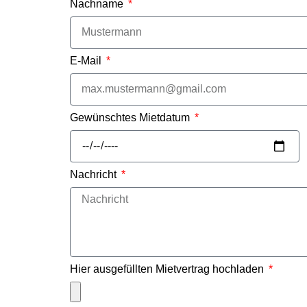
Nachname
E-Mail
Gewünschtes Mietdatum
Nachricht
Hier ausgefüllten Mietvertrag hochladen